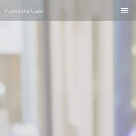
Personalización de sus opciones de cookies
Paradoxe Café