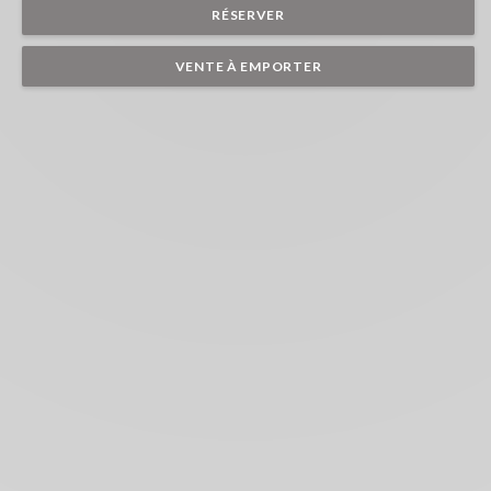
RÉSERVER
VENTE À EMPORTER