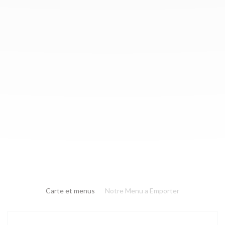
Carte et menus
Notre Menu a Emporter