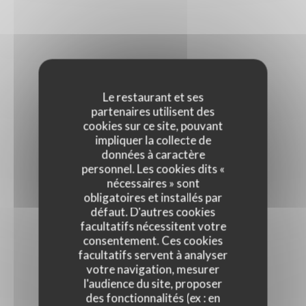
Le restaurant et ses
partenaires utilisent des
cookies sur ce site, pouvant
impliquer la collecte de
données à caractère
personnel. Les cookies dits «
nécessaires » sont
obligatoires et installés par
défaut. D'autres cookies
facultatifs nécessitent votre
consentement. Ces cookies
facultatifs servent à analyser
votre navigation, mesurer
l'audience du site, proposer
des fonctionnalités (ex : en