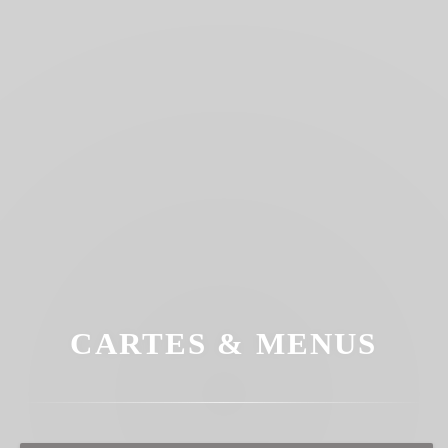
CARTES & MENUS