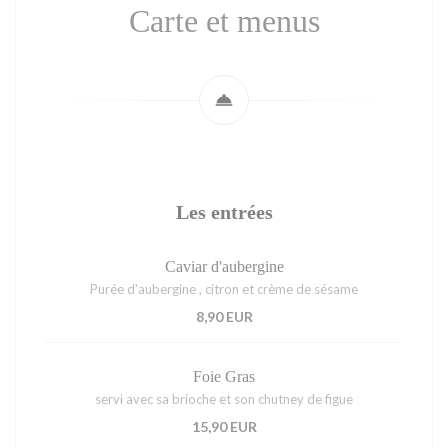
Carte et menus
Les entrées
Caviar d'aubergine
Purée d'aubergine , citron et crème de sésame
8,90 EUR
Foie Gras
servi avec sa brioche et son chutney de figue
15,90 EUR