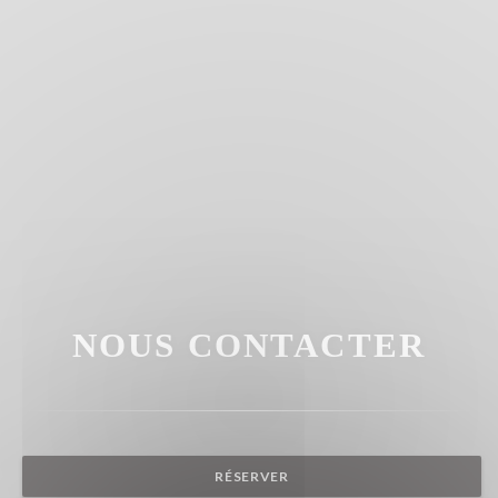
NOUS CONTACTER
RÉSERVER