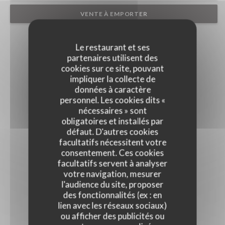
VENTE À EMPORTER
Le restaurant et ses
partenaires utilisent des
cookies sur ce site, pouvant
impliquer la collecte de
données à caractère
personnel. Les cookies dits «
nécessaires » sont
obligatoires et installés par
défaut. D'autres cookies
facultatifs nécessitent votre
consentement. Ces cookies
facultatifs servent à analyser
votre navigation, mesurer
l'audience du site, proposer
des fonctionnalités (ex : en
lien avec les réseaux sociaux)
ou afficher des publicités ou