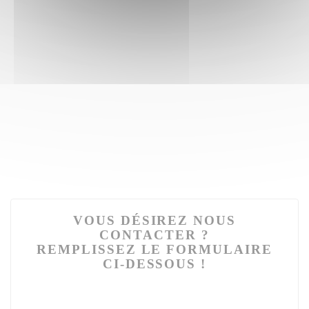
VOUS DÉSIREZ NOUS
CONTACTER ?
REMPLISSEZ LE FORMULAIRE
CI-DESSOUS !