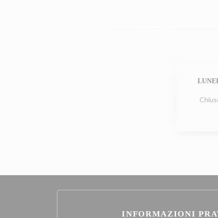
LUNE
Chius
INFORMAZIONI PRA