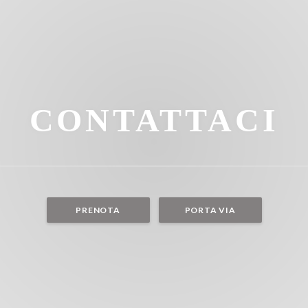
CONTATTACI
PRENOTA
PORTA VIA