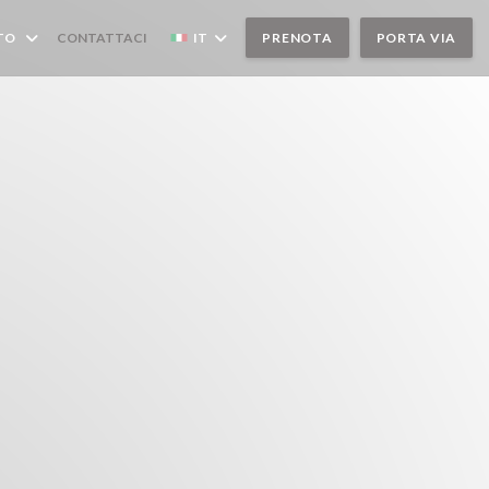
TO
CONTATTACI
IT
PRENOTA
PORTA VIA