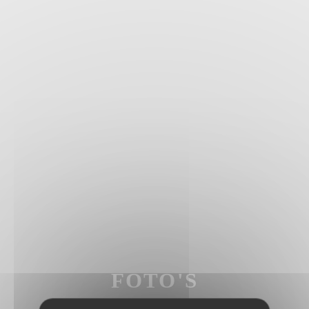
FOTO'S