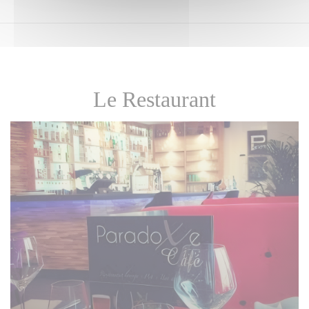
Le Restaurant